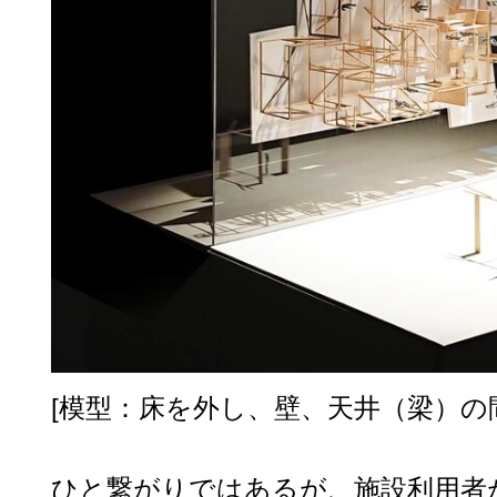
[模型：床を外し、壁、天井（梁）の
ひと繋がりではあるが、施設利用者