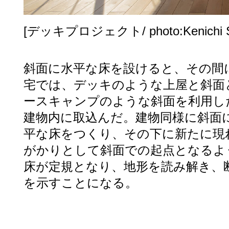
[デッキプロジェクト/ photo:Kenichi S
斜面に水平な床を設けると、その間
宅では、デッキのような上屋と斜面
ースキャンプのような斜面を利用し
建物内に取込んだ。建物同様に斜面
平な床をつくり、その下に新たに現
がかりとして斜面での起点となるよ
床が定規となり、地形を読み解き、
を示すことになる。