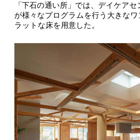
「下石の通い所」では、デイケアセ
が様々なプログラムを行う大きなワ
ラットな床を用意した。