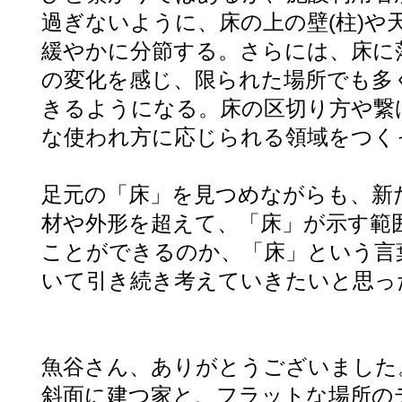
過ぎないように、床の上の壁(柱)や
緩やかに分節する。さらには、床に
の変化を感じ、限られた場所でも多
きるようになる。床の区切り方や繋
な使われ方に応じられる領域をつく
足元の「床」を見つめながらも、新
材や外形を超えて、「床」が示す範
ことができるのか、「床」という言
いて引き続き考えていきたいと思っ
魚谷さん、ありがとうございました
斜面に建つ家と、フラットな場所の