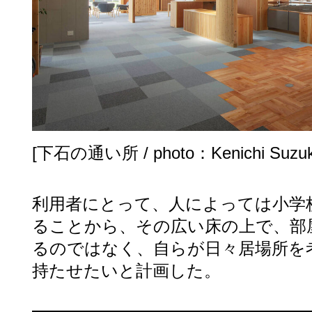
[下石の通い所 / photo：Kenichi Suzuk
利用者にとって、人によっては小学
ることから、その広い床の上で、部
るのではなく、自らが日々居場所を
持たせたいと計画した。