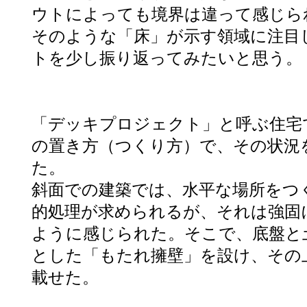
ウトによっても境界は違って感じら
そのような「床」が示す領域に注目
トを少し振り返ってみたいと思う。
「デッキプロジェクト」と呼ぶ住宅
の置き方（つくり方）で、その状況
た。
斜面での建築では、水平な場所をつ
的処理が求められるが、それは強固
ように感じられた。そこで、底盤と
とした「もたれ擁壁」を設け、その
載せた。