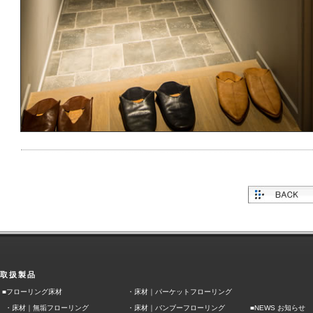
取扱製品
■フローリング床材
・
床材｜パーケットフローリング
・
床材｜無垢フローリング
・
床材｜バンブーフローリング
■NEWS お知らせ