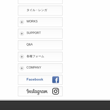
タイル・レンガ
WORKS
SUPPORT
Q&A
各種フォーム
COMPANY
Facebook