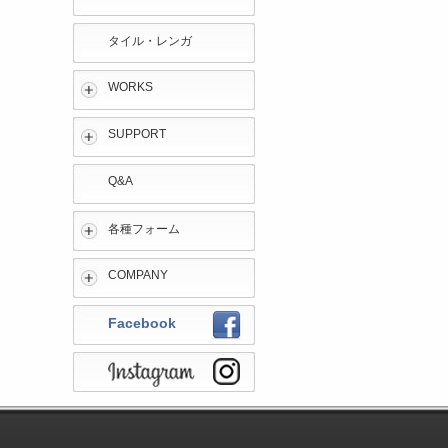
タイル・レンガ
WORKS
SUPPORT
Q&A
各種フォーム
COMPANY
Facebook