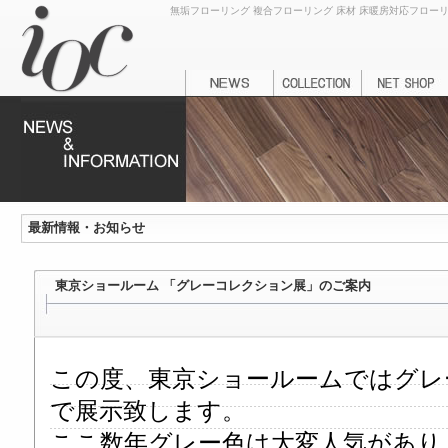
無垢フローリング 複合フローリング 床材 床暖房対応フローリング
最新情報・お知らせ
東京ショールーム 「グレーコレクション展」のご案内
この度、東京ショールームではグレ
で展示致します。
ここ数年グレー色は大変人気があり