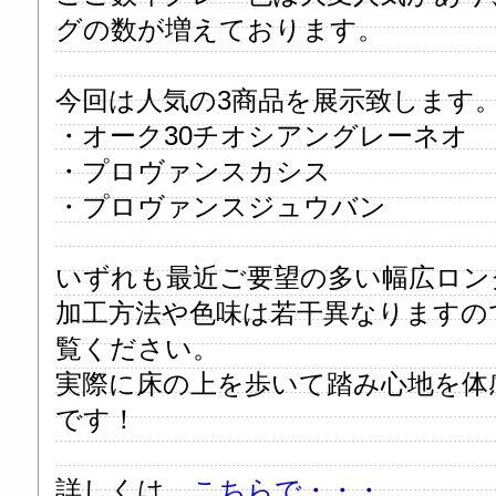
グの数が増えております。
今回は人気の3商品を展示致します
・オーク30チオシアングレーネオ
・プロヴァンスカシス
・プロヴァンスジュウバ
いずれも最近ご要望の多い幅広ロン
加工方法や色味は若干異なりますの
覧ください。
実際に床の上を歩いて踏み心地を体
です！
詳しくは、
こちらで・・・