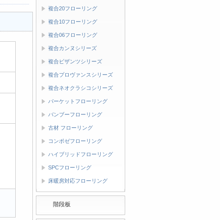
複合20フローリング
複合10フローリング
複合06フローリング
複合カンヌシリーズ
複合ビザンツシリーズ
複合プロヴァンスシリーズ
複合ネオクラシコシリーズ
パーケットフローリング
バンブーフローリング
古材 フローリング
コンポゼフローリング
ハイブリッドフローリング
SPCフローリング
床暖房対応フローリング
階段板